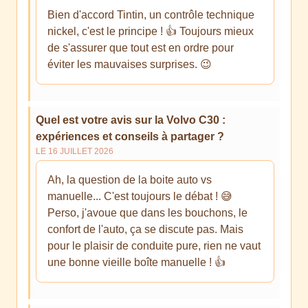
Bien d'accord Tintin, un contrôle technique
nickel, c'est le principe ! 👍 Toujours mieux
de s'assurer que tout est en ordre pour
éviter les mauvaises surprises. 😉
Quel est votre avis sur la Volvo C30 :
expériences et conseils à partager ?
LE 16 JUILLET 2026
Ah, la question de la boite auto vs
manuelle... C'est toujours le débat ! 😅
Perso, j'avoue que dans les bouchons, le
confort de l'auto, ça se discute pas. Mais
pour le plaisir de conduite pure, rien ne vaut
une bonne vieille boîte manuelle ! 👍