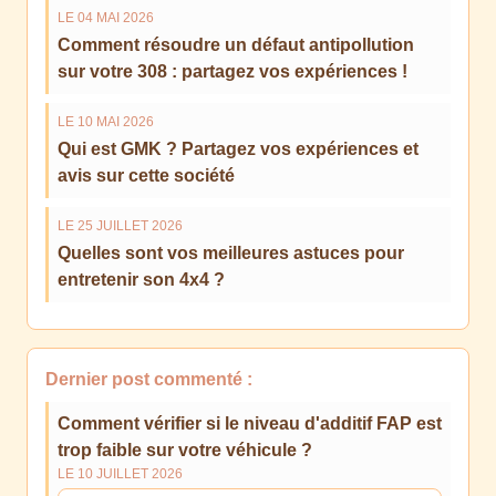
LE 04 MAI 2026
Comment résoudre un défaut antipollution
sur votre 308 : partagez vos expériences !
LE 10 MAI 2026
Qui est GMK ? Partagez vos expériences et
avis sur cette société
LE 25 JUILLET 2026
Quelles sont vos meilleures astuces pour
entretenir son 4x4 ?
Dernier post commenté :
Comment vérifier si le niveau d'additif FAP est
trop faible sur votre véhicule ?
LE 10 JUILLET 2026