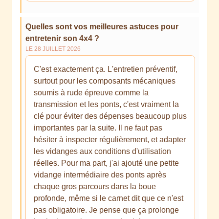
Quelles sont vos meilleures astuces pour
entretenir son 4x4 ?
LE 28 JUILLET 2026
C'est exactement ça. L'entretien préventif,
surtout pour les composants mécaniques
soumis à rude épreuve comme la
transmission et les ponts, c'est vraiment la
clé pour éviter des dépenses beaucoup plus
importantes par la suite. Il ne faut pas
hésiter à inspecter régulièrement, et adapter
les vidanges aux conditions d'utilisation
réelles. Pour ma part, j'ai ajouté une petite
vidange intermédiaire des ponts après
chaque gros parcours dans la boue
profonde, même si le carnet dit que ce n'est
pas obligatoire. Je pense que ça prolonge