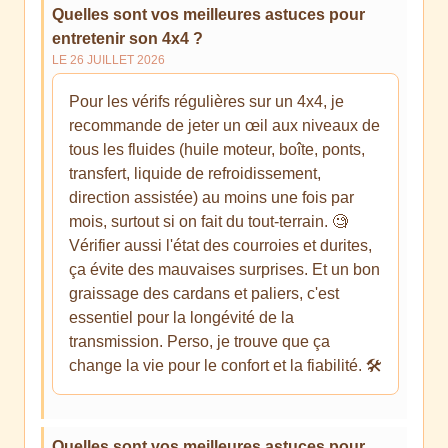
Quelles sont vos meilleures astuces pour
entretenir son 4x4 ?
LE 26 JUILLET 2026
Pour les vérifs régulières sur un 4x4, je
recommande de jeter un œil aux niveaux de
tous les fluides (huile moteur, boîte, ponts,
transfert, liquide de refroidissement,
direction assistée) au moins une fois par
mois, surtout si on fait du tout-terrain. 🧐
Vérifier aussi l'état des courroies et durites,
ça évite des mauvaises surprises. Et un bon
graissage des cardans et paliers, c'est
essentiel pour la longévité de la
transmission. Perso, je trouve que ça
change la vie pour le confort et la fiabilité. 🛠️
Quelles sont vos meilleures astuces pour