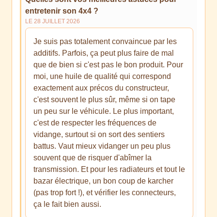
entretenir son 4x4 ?
LE 28 JUILLET 2026
Je suis pas totalement convaincue par les
additifs. Parfois, ça peut plus faire de mal
que de bien si c'est pas le bon produit. Pour
moi, une huile de qualité qui correspond
exactement aux précos du constructeur,
c'est souvent le plus sûr, même si on tape
un peu sur le véhicule. Le plus important,
c'est de respecter les fréquences de
vidange, surtout si on sort des sentiers
battus. Vaut mieux vidanger un peu plus
souvent que de risquer d'abîmer la
transmission. Et pour les radiateurs et tout le
bazar électrique, un bon coup de karcher
(pas trop fort !), et vérifier les connecteurs,
ça le fait bien aussi.