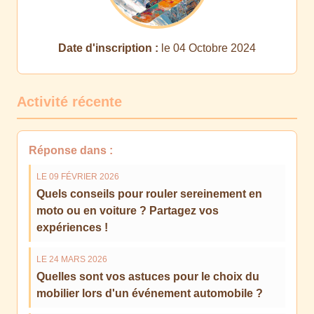
Date d'inscription :
le 04 Octobre 2024
Activité récente
Réponse dans :
LE 09 FÉVRIER 2026
Quels conseils pour rouler sereinement en
moto ou en voiture ? Partagez vos
expériences !
LE 24 MARS 2026
Quelles sont vos astuces pour le choix du
mobilier lors d'un événement automobile ?