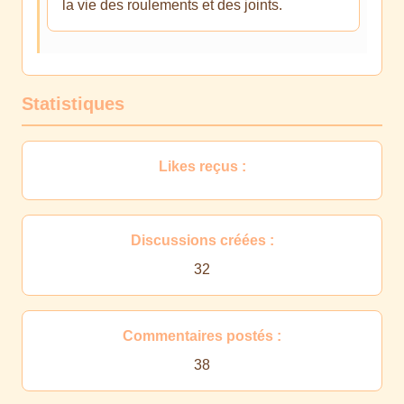
la vie des roulements et des joints.
Statistiques
Likes reçus :
Discussions créées :
32
Commentaires postés :
38