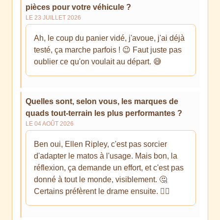
pièces pour votre véhicule ?
LE 23 JUILLET 2026
Ah, le coup du panier vidé, j'avoue, j'ai déjà
testé, ça marche parfois ! 😉 Faut juste pas
oublier ce qu'on voulait au départ. 😅
Quelles sont, selon vous, les marques de
quads tout-terrain les plus performantes ?
LE 04 AOÛT 2026
Ben oui, Ellen Ripley, c'est pas sorcier
d'adapter le matos à l'usage. Mais bon, la
réflexion, ça demande un effort, et c'est pas
donné à tout le monde, visiblement. 🤔
Certains préfèrent le drame ensuite. 🤷‍♂️