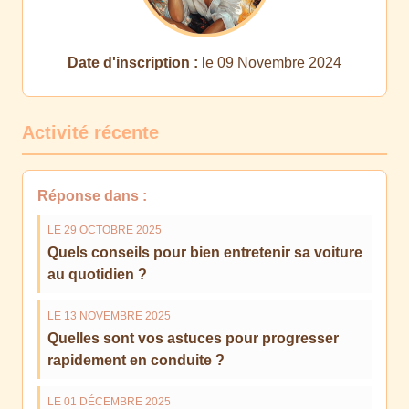
Date d'inscription :
le 09 Novembre 2024
Activité récente
Réponse dans :
LE 29 OCTOBRE 2025
Quels conseils pour bien entretenir sa voiture
au quotidien ?
LE 13 NOVEMBRE 2025
Quelles sont vos astuces pour progresser
rapidement en conduite ?
LE 01 DÉCEMBRE 2025