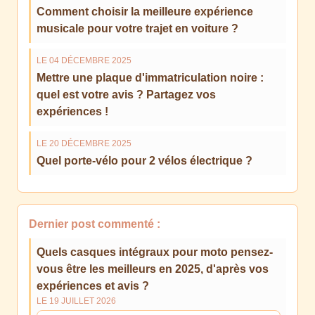
Comment choisir la meilleure expérience
musicale pour votre trajet en voiture ?
LE 04 DÉCEMBRE 2025
Mettre une plaque d'immatriculation noire :
quel est votre avis ? Partagez vos
expériences !
LE 20 DÉCEMBRE 2025
Quel porte-vélo pour 2 vélos électrique ?
Dernier post commenté :
Quels casques intégraux pour moto pensez-
vous être les meilleurs en 2025, d'après vos
expériences et avis ?
LE 19 JUILLET 2026