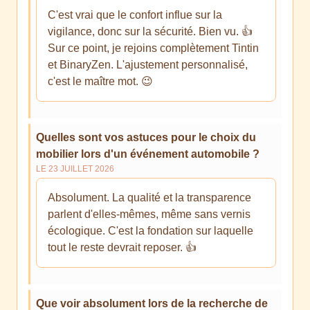
C'est vrai que le confort influe sur la
vigilance, donc sur la sécurité. Bien vu. 👍
Sur ce point, je rejoins complètement Tintin
et BinaryZen. L'ajustement personnalisé,
c'est le maître mot. 😉
Quelles sont vos astuces pour le choix du
mobilier lors d'un événement automobile ?
LE 23 JUILLET 2026
Absolument. La qualité et la transparence
parlent d'elles-mêmes, même sans vernis
écologique. C'est la fondation sur laquelle
tout le reste devrait reposer. 👍
Que voir absolument lors de la recherche de