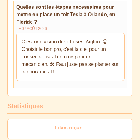
Quelles sont les étapes nécessaires pour
mettre en place un toit Tesla à Orlando, en
Floride ?
LE 07 AOÛT 2026
C'est une vision des choses, Aiglon. 😉
Choisir le bon pro, c'est la clé, pour un
conseiller fiscal comme pour un
mécanicien. 🛠️ Faut juste pas se planter sur
le choix initial !
Statistiques
Likes reçus :