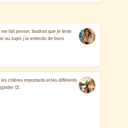
me fait penser, faudrait que je teste
ir au sujet, j'ai entendu de bons
es critères importants et les différents
egarder 😉.