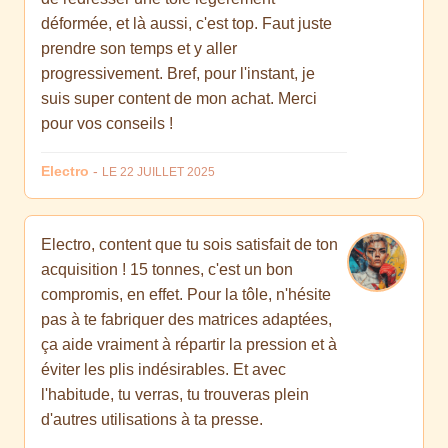
déformée, et là aussi, c'est top. Faut juste
prendre son temps et y aller
progressivement. Bref, pour l'instant, je
suis super content de mon achat. Merci
pour vos conseils !
Electro
-
LE 22 JUILLET 2025
Electro, content que tu sois satisfait de ton
acquisition ! 15 tonnes, c'est un bon
compromis, en effet. Pour la tôle, n'hésite
pas à te fabriquer des matrices adaptées,
ça aide vraiment à répartir la pression et à
éviter les plis indésirables. Et avec
l'habitude, tu verras, tu trouveras plein
d'autres utilisations à ta presse.