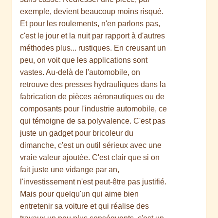
exemple, devient beaucoup moins risqué.
Et pour les roulements, n'en parlons pas,
c'est le jour et la nuit par rapport à d'autres
méthodes plus... rustiques. En creusant un
peu, on voit que les applications sont
vastes. Au-delà de l'automobile, on
retrouve des presses hydrauliques dans la
fabrication de pièces aéronautiques ou de
composants pour l'industrie automobile, ce
qui témoigne de sa polyvalence. C'est pas
juste un gadget pour bricoleur du
dimanche, c'est un outil sérieux avec une
vraie valeur ajoutée. C'est clair que si on
fait juste une vidange par an,
l'investissement n'est peut-être pas justifié.
Mais pour quelqu'un qui aime bien
entretenir sa voiture et qui réalise des