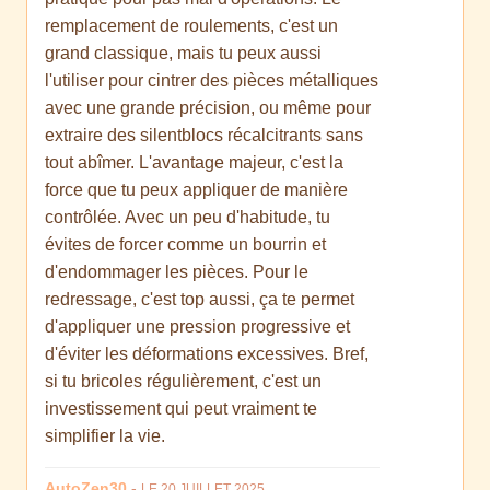
remplacement de roulements, c'est un
grand classique, mais tu peux aussi
l'utiliser pour cintrer des pièces métalliques
avec une grande précision, ou même pour
extraire des silentblocs récalcitrants sans
tout abîmer. L'avantage majeur, c'est la
force que tu peux appliquer de manière
contrôlée. Avec un peu d'habitude, tu
évites de forcer comme un bourrin et
d'endommager les pièces. Pour le
redressage, c'est top aussi, ça te permet
d'appliquer une pression progressive et
d'éviter les déformations excessives. Bref,
si tu bricoles régulièrement, c'est un
investissement qui peut vraiment te
simplifier la vie.
AutoZen30
-
LE 20 JUILLET 2025