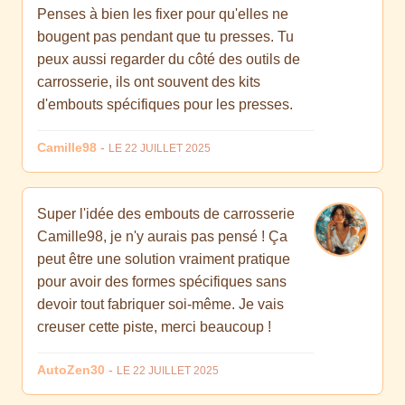
Penses à bien les fixer pour qu'elles ne
bougent pas pendant que tu presses. Tu
peux aussi regarder du côté des outils de
carrosserie, ils ont souvent des kits
d'embouts spécifiques pour les presses.
Camille98
-
LE 22 JUILLET 2025
Super l'idée des embouts de carrosserie
Camille98, je n'y aurais pas pensé ! Ça
peut être une solution vraiment pratique
pour avoir des formes spécifiques sans
devoir tout fabriquer soi-même. Je vais
creuser cette piste, merci beaucoup !
AutoZen30
-
LE 22 JUILLET 2025