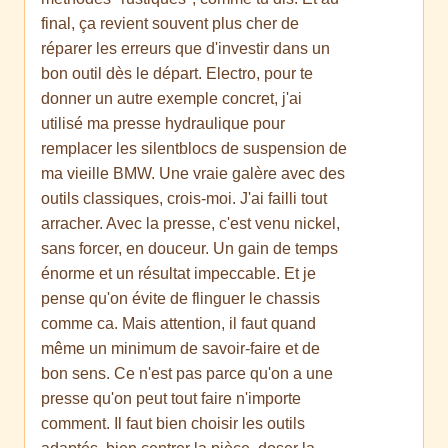
final, ça revient souvent plus cher de
réparer les erreurs que d'investir dans un
bon outil dès le départ. Electro, pour te
donner un autre exemple concret, j'ai
utilisé ma presse hydraulique pour
remplacer les silentblocs de suspension de
ma vieille BMW. Une vraie galère avec des
outils classiques, crois-moi. J'ai failli tout
arracher. Avec la presse, c'est venu nickel,
sans forcer, en douceur. Un gain de temps
énorme et un résultat impeccable. Et je
pense qu'on évite de flinguer le chassis
comme ca. Mais attention, il faut quand
même un minimum de savoir-faire et de
bon sens. Ce n'est pas parce qu'on a une
presse qu'on peut tout faire n'importe
comment. Il faut bien choisir les outils