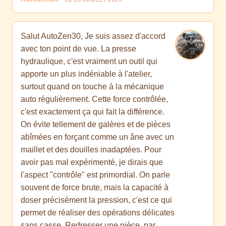
Salut AutoZen30, Je suis assez d'accord
avec ton point de vue. La presse
hydraulique, c'est vraiment un outil qui
apporte un plus indéniable à l'atelier,
surtout quand on touche à la mécanique
auto régulièrement. Cette force contrôlée,
c'est exactement ça qui fait la différence.
On évite tellement de galères et de pièces
abîmées en forçant comme un âne avec un
maillet et des douilles inadaptées. Pour
avoir pas mal expérimenté, je dirais que
l'aspect "contrôle" est primordial. On parle
souvent de force brute, mais la capacité à
doser précisément la pression, c'est ce qui
permet de réaliser des opérations délicates
sans casse. Redresser une pièce, par