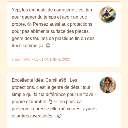
Yep, les embouts de carroserie c'est top
pour gagner du temps et avoir un truc
propre. 👍 Pensez aussi aux protections
pour pas abîmer la surface des pièces,
genre des feuilles de plastique fin ou des
trucs comme ça. 😉
Camille98
-
LE 01 OCTOBRE 2025
Excellente idée, Camille98 ! Les
protections, c'est le genre de détail tout
simple qui fait la différence pour un travail
propre et durable. 👌 Et en plus, ça
préserve la presse elle-même des rayures
et autres joyeusetés... 😉