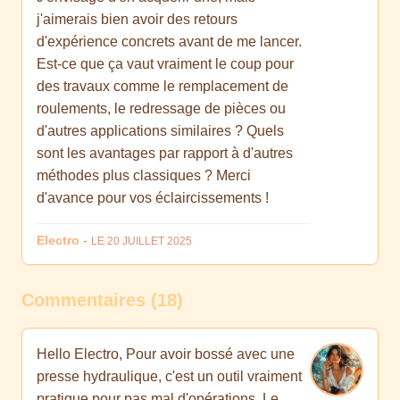
j'aimerais bien avoir des retours
d'expérience concrets avant de me lancer.
Est-ce que ça vaut vraiment le coup pour
des travaux comme le remplacement de
roulements, le redressage de pièces ou
d'autres applications similaires ? Quels
sont les avantages par rapport à d'autres
méthodes plus classiques ? Merci
d'avance pour vos éclaircissements !
Electro
-
LE 20 JUILLET 2025
Commentaires (18)
Hello Electro, Pour avoir bossé avec une
presse hydraulique, c'est un outil vraiment
pratique pour pas mal d'opérations. Le