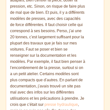
adaptés, bien centrer la pièce, doser la
pression, etc. Sinon, on risque de faire plus
de mal que de bien. Et puis, il y a différents
modèles de presses, avec des capacités
de force différentes. Il faut choisir celle qui
correspond à ses besoins. Perso, j'ai une
20 tonnes, c'est largement suffisant pour la
plupart des travaux que je fais sur mes
voitures. Faut se poser et bien se
renseigner sur la documentation et les
modèles. Par exemple, il faut bien penser à
l'encombrement de la presse, surtout si on
a un petit atelier. Certains modèles sont
plus compacts que d'autres. En parlant de
documentation, j'avais trouvé un site pas
mal avec des infos sur les différentes
utilisations et les précautions à prendre. Je
crois que c'était sur
presse hydraulique
,