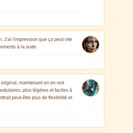
n. J'ai l'impression que ça peut vite
nements à la suite.
original, maintenant on en voit
odulaires, plus légères et faciles à
ait peut-être plus de flexibilité et