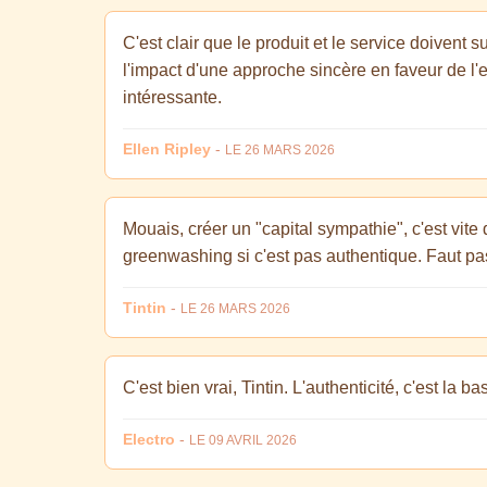
C'est clair que le produit et le service doivent
l'impact d'une approche sincère en faveur de l'
intéressante.
Ellen Ripley
-
LE 26 MARS 2026
Mouais, créer un "capital sympathie", c'est vite 
greenwashing si c'est pas authentique. Faut pas
Tintin
-
LE 26 MARS 2026
C'est bien vrai, Tintin. L'authenticité, c'est la bas
Electro
-
LE 09 AVRIL 2026