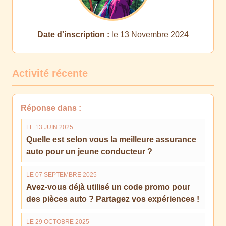
Date d'inscription :
le 13 Novembre 2024
Activité récente
Réponse dans :
LE 13 JUIN 2025
Quelle est selon vous la meilleure assurance
auto pour un jeune conducteur ?
LE 07 SEPTEMBRE 2025
Avez-vous déjà utilisé un code promo pour
des pièces auto ? Partagez vos expériences !
LE 29 OCTOBRE 2025