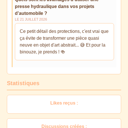
presse hydraulique dans vos projets
d'automobile ?
LE 21 JUILLET 2026
Ce petit détail des protections, c'est vrai que
ça évite de transformer une pièce quasi
neuve en objet d'art abstrait... 😅 Et pour la
binouze, je prends ! 🍻
Statistiques
Likes reçus :
Discussions créées :