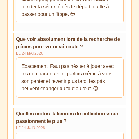
blinder la sécurité dès le départ, quitte à
passer pour un flippé. 😎
Que voir absolument lors de la recherche de
pièces pour votre véhicule ?
LE 24 MAI 2026
Exactement. Faut pas hésiter à jouer avec
les comparateurs, et parfois même à vider
son panier et revenir plus tard, les prix
peuvent changer du tout au tout. 😈
Quelles motos italiennes de collection vous
passionnent le plus ?
LE 14 JUIN 2026