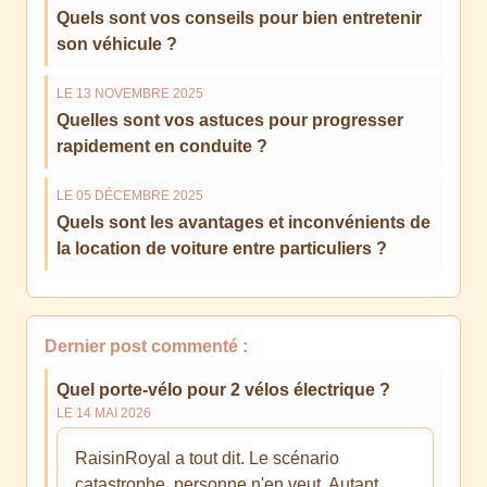
Quels sont vos conseils pour bien entretenir
son véhicule ?
LE 13 NOVEMBRE 2025
Quelles sont vos astuces pour progresser
rapidement en conduite ?
LE 05 DÉCEMBRE 2025
Quels sont les avantages et inconvénients de
la location de voiture entre particuliers ?
Dernier post commenté :
Quel porte-vélo pour 2 vélos électrique ?
LE 14 MAI 2026
RaisinRoyal a tout dit. Le scénario
catastrophe, personne n'en veut. Autant