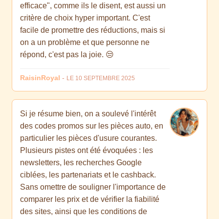
efficace", comme ils le disent, est aussi un
critère de choix hyper important. C'est
facile de promettre des réductions, mais si
on a un problème et que personne ne
répond, c'est pas la joie. 😒
RaisinRoyal
-
LE 10 SEPTEMBRE 2025
Si je résume bien, on a soulevé l'intérêt
des codes promos sur les pièces auto, en
particulier les pièces d'usure courantes.
Plusieurs pistes ont été évoquées : les
newsletters, les recherches Google
ciblées, les partenariats et le cashback.
Sans omettre de souligner l'importance de
comparer les prix et de vérifier la fiabilité
des sites, ainsi que les conditions de