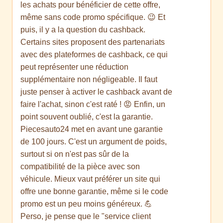
les achats pour bénéficier de cette offre,
même sans code promo spécifique. 😉 Et
puis, il y a la question du cashback.
Certains sites proposent des partenariats
avec des plateformes de cashback, ce qui
peut représenter une réduction
supplémentaire non négligeable. Il faut
juste penser à activer le cashback avant de
faire l'achat, sinon c'est raté ! 😡 Enfin, un
point souvent oublié, c'est la garantie.
Piecesauto24 met en avant une garantie
de 100 jours. C'est un argument de poids,
surtout si on n'est pas sûr de la
compatibilité de la pièce avec son
véhicule. Mieux vaut préférer un site qui
offre une bonne garantie, même si le code
promo est un peu moins généreux. 💪
Perso, je pense que le "service client