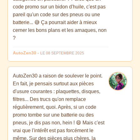
code promo sur un bidon d'huile, c'est pas
pareil qu'un code sur des pneus ou une
batterie... 😅 Ça pourrait aider à mieux
cerner les bons plans et les arnaques, non
?
AutoZen30
-
LE 08 SEPTEMBRE 2025
AutoZen30 a raison de soulever le point.
En fait, je pensais surtout aux pièces
d'usure courantes : plaquettes, disques,
filtres... Des trucs qu'on remplace
régulièrement, quoi. Après, si un code
promo tombe sur une batterie ou des
pneus, je dis pas non, hein ! 😄 Mais c'est
vrai que l'intérêt est pas forcément le
même. Sur des pièces plus chères, la