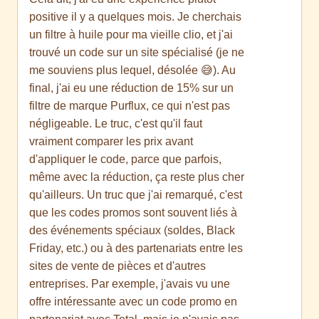
positive il y a quelques mois. Je cherchais
un filtre à huile pour ma vieille clio, et j'ai
trouvé un code sur un site spécialisé (je ne
me souviens plus lequel, désolée 😅). Au
final, j'ai eu une réduction de 15% sur un
filtre de marque Purflux, ce qui n'est pas
négligeable. Le truc, c'est qu'il faut
vraiment comparer les prix avant
d'appliquer le code, parce que parfois,
même avec la réduction, ça reste plus cher
qu'ailleurs. Un truc que j'ai remarqué, c'est
que les codes promos sont souvent liés à
des événements spéciaux (soldes, Black
Friday, etc.) ou à des partenariats entre les
sites de vente de pièces et d'autres
entreprises. Par exemple, j'avais vu une
offre intéressante avec un code promo en