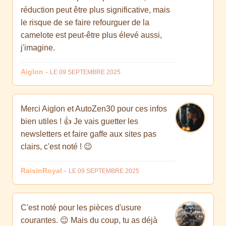
réduction peut être plus significative, mais
le risque de se faire refourguer de la
camelote est peut-être plus élevé aussi,
j'imagine.
Aiglon
-
LE 09 SEPTEMBRE 2025
Merci Aiglon et AutoZen30 pour ces infos
bien utiles ! 👍 Je vais guetter les
newsletters et faire gaffe aux sites pas
clairs, c'est noté ! 😉
RaisinRoyal
-
LE 09 SEPTEMBRE 2025
C'est noté pour les pièces d'usure
courantes. 😉 Mais du coup, tu as déjà