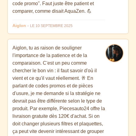
code promo". Faut juste être patient et
comparer, comme disait AquaZen. 💪
Aiglon
-
LE 10 SEPTEMBRE 2025
Aiglon, tu as raison de souligner
l'importance de la patience et de la
comparaison. C'est un peu comme
chercher le bon vin : il faut savoir d'où il
vient et ce qu'il vaut réellement. 🥂 En
parlant de codes promos et de pièces
d'usure, je me demande si la stratégie ne
devrait pas être différente selon le type de
produit. Par exemple, Piecesauto24 offre la
livraison gratuite dès 120€ d'achat. Si on
doit changer plusieurs filtres et plaquettes,
ça peut vite devenir intéressant de grouper