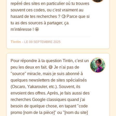
repéré des sites en particulier où tu trouves
souvent ces codes, ou c'est vraiment au
hasard de tes recherches ? 🧐 Parce que si
tu as des sources à partager, ça
m'intéresse ! 🤩
Tintin
-
LE 09 SEPTEMBRE 2025
Pour répondre à ta question Tintin, c'est un
peu les deux en fait. 😅 Je n'ai pas de
"source" miracle, mais je suis abonné à
quelques newsletters de sites spécialisés
(Oscaro, Yakarouler, etc.). Souvent, ils
envoient des offres. Après, je fais aussi des
recherches Google classiques quand j'ai
besoin de quelque chose, en tapant "code
promo [nom de la pièce]" ou "[nom du site]