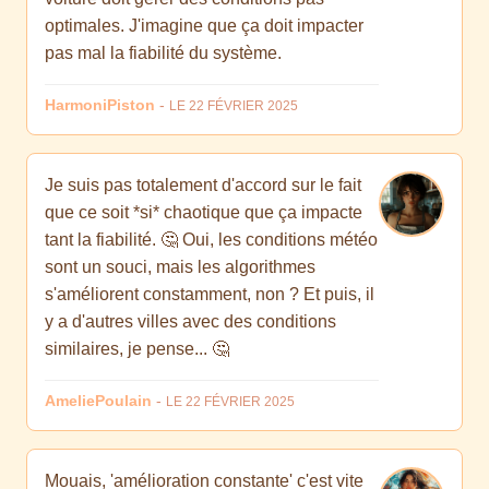
optimales. J'imagine que ça doit impacter
pas mal la fiabilité du système.
HarmoniPiston
-
LE 22 FÉVRIER 2025
Je suis pas totalement d'accord sur le fait
que ce soit *si* chaotique que ça impacte
tant la fiabilité. 🤔 Oui, les conditions météo
sont un souci, mais les algorithmes
s'améliorent constamment, non ? Et puis, il
y a d'autres villes avec des conditions
similaires, je pense... 🤔
AmeliePoulain
-
LE 22 FÉVRIER 2025
Mouais, 'amélioration constante' c'est vite