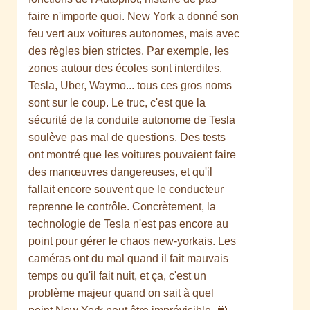
faire n'importe quoi. New York a donné son
feu vert aux voitures autonomes, mais avec
des règles bien strictes. Par exemple, les
zones autour des écoles sont interdites.
Tesla, Uber, Waymo... tous ces gros noms
sont sur le coup. Le truc, c'est que la
sécurité de la conduite autonome de Tesla
soulève pas mal de questions. Des tests
ont montré que les voitures pouvaient faire
des manœuvres dangereuses, et qu'il
fallait encore souvent que le conducteur
reprenne le contrôle. Concrètement, la
technologie de Tesla n'est pas encore au
point pour gérer le chaos new-yorkais. Les
caméras ont du mal quand il fait mauvais
temps ou qu'il fait nuit, et ça, c'est un
problème majeur quand on sait à quel