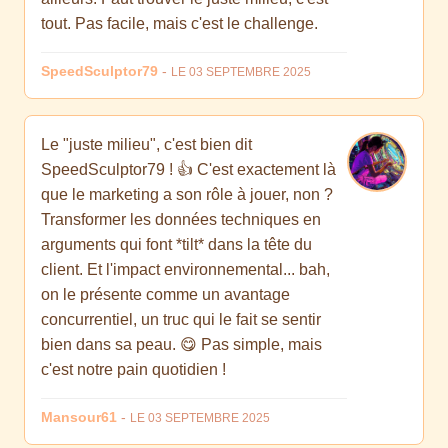
tout. Pas facile, mais c'est le challenge.
SpeedSculptor79
-
LE 03 SEPTEMBRE 2025
Le "juste milieu", c'est bien dit
SpeedSculptor79 ! 👍 C'est exactement là
que le marketing a son rôle à jouer, non ?
Transformer les données techniques en
arguments qui font *tilt* dans la tête du
client. Et l'impact environnemental... bah,
on le présente comme un avantage
concurrentiel, un truc qui le fait se sentir
bien dans sa peau. 😋 Pas simple, mais
c'est notre pain quotidien !
Mansour61
-
LE 03 SEPTEMBRE 2025