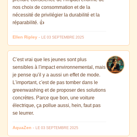
nos choix de consommation et de la
nécessité de privilégier la durabilité et la
réparabilité. 👍
Ellen Ripley
-
LE 03 SEPTEMBRE 2025
C'est vrai que les jeunes sont plus
sensibles à l'impact environnemental, mais
je pense qu'il y a aussi un effet de mode.
L'important, c'est de pas tomber dans le
greenwashing et de proposer des solutions
concrètes. Parce que bon, une voiture
électrique, ça pollue aussi, hein, faut pas
se leurrer.
AquaZen
-
LE 03 SEPTEMBRE 2025