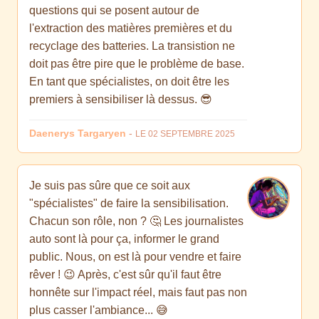
questions qui se posent autour de
l'extraction des matières premières et du
recyclage des batteries. La transistion ne
doit pas être pire que le problème de base.
En tant que spécialistes, on doit être les
premiers à sensibiliser là dessus. 😎
Daenerys Targaryen
-
LE 02 SEPTEMBRE 2025
Je suis pas sûre que ce soit aux
"spécialistes" de faire la sensibilisation.
Chacun son rôle, non ? 🤔 Les journalistes
auto sont là pour ça, informer le grand
public. Nous, on est là pour vendre et faire
rêver ! 😉 Après, c'est sûr qu'il faut être
honnête sur l'impact réel, mais faut pas non
plus casser l'ambiance... 😅