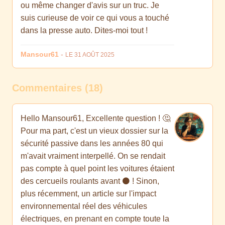
ou même changer d'avis sur un truc. Je
suis curieuse de voir ce qui vous a touché
dans la presse auto. Dites-moi tout !
Mansour61
-
LE 31 AOÛT 2025
Commentaires (18)
Hello Mansour61, Excellente question ! 🤔
Pour ma part, c'est un vieux dossier sur la
sécurité passive dans les années 80 qui
m'avait vraiment interpellé. On se rendait
pas compte à quel point les voitures étaient
des cercueils roulants avant ⚫ ! Sinon,
plus récemment, un article sur l'impact
environnemental réel des véhicules
électriques, en prenant en compte toute la