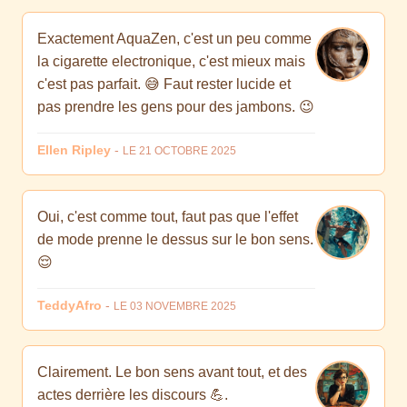
Exactement AquaZen, c'est un peu comme
la cigarette electronique, c'est mieux mais
c'est pas parfait. 😅 Faut rester lucide et
pas prendre les gens pour des jambons. 😉
Ellen Ripley
-
LE 21 OCTOBRE 2025
Oui, c'est comme tout, faut pas que l'effet
de mode prenne le dessus sur le bon sens.
😌
TeddyAfro
-
LE 03 NOVEMBRE 2025
Clairement. Le bon sens avant tout, et des
actes derrière les discours 💪.