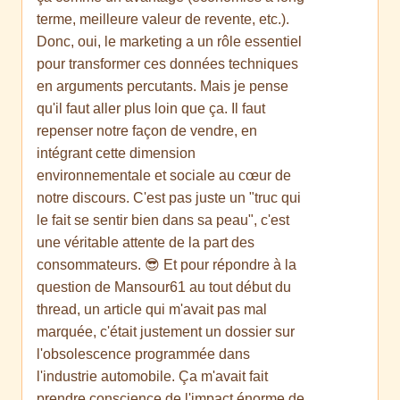
terme, meilleure valeur de revente, etc.).
Donc, oui, le marketing a un rôle essentiel
pour transformer ces données techniques
en arguments percutants. Mais je pense
qu'il faut aller plus loin que ça. Il faut
repenser notre façon de vendre, en
intégrant cette dimension
environnementale et sociale au cœur de
notre discours. C'est pas juste un "truc qui
le fait se sentir bien dans sa peau", c'est
une véritable attente de la part des
consommateurs. 😎 Et pour répondre à la
question de Mansour61 au tout début du
thread, un article qui m'avait pas mal
marquée, c'était justement un dossier sur
l'obsolescence programmée dans
l'industrie automobile. Ça m'avait fait
prendre conscience de l'impact énorme de