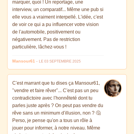
marquer, quoi ! Un reportage, une
interview, un comparatif... Même une pub si
elle vous a vraiment interpellé. L'idée, c'est
de voir ce qui a pu influencer votre vision
de l'automobile, positivement ou
négativement. Pas de restriction
particulière, lâchez-vous !
Mansour61
-
LE 03 SEPTEMBRE 2025
C'est marrant que tu dises ça Mansour61,
"vendre et faire rêver"... C'est pas un peu
contradictoire avec l'honnêteté dont tu
parles juste après ? On peut pas vendre du
rêve sans un minimum d'illusion, non ? 🤔
Perso, je pense qu'on a tous un rôle à
jouer pour informer, à notre niveau. Même