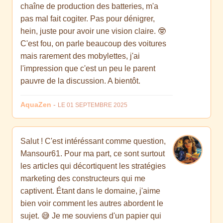
chaîne de production des batteries, m'a
pas mal fait cogiter. Pas pour dénigrer,
hein, juste pour avoir une vision claire. 🤓
C'est fou, on parle beaucoup des voitures
mais rarement des mobylettes, j'ai
l'impression que c'est un peu le parent
pauvre de la discussion. A bientôt.
AquaZen
-
LE 01 SEPTEMBRE 2025
Salut ! C'est intéréssant comme question,
Mansour61. Pour ma part, ce sont surtout
les articles qui décortiquent les stratégies
marketing des constructeurs qui me
captivent. Étant dans le domaine, j'aime
bien voir comment les autres abordent le
sujet. 😅 Je me souviens d'un papier qui