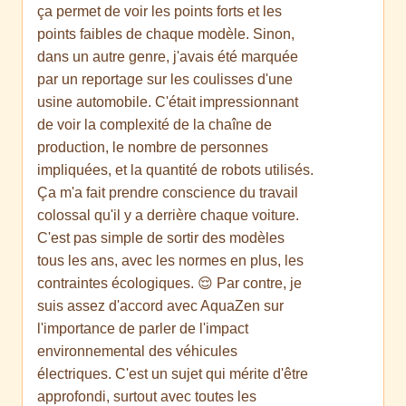
ça permet de voir les points forts et les
points faibles de chaque modèle. Sinon,
dans un autre genre, j'avais été marquée
par un reportage sur les coulisses d'une
usine automobile. C'était impressionnant
de voir la complexité de la chaîne de
production, le nombre de personnes
impliquées, et la quantité de robots utilisés.
Ça m'a fait prendre conscience du travail
colossal qu'il y a derrière chaque voiture.
C'est pas simple de sortir des modèles
tous les ans, avec les normes en plus, les
contraintes écologiques. 😌 Par contre, je
suis assez d'accord avec AquaZen sur
l'importance de parler de l'impact
environnemental des véhicules
électriques. C'est un sujet qui mérite d'être
approfondi, surtout avec toutes les