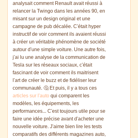
analysait comment Renault avait réussi à
relancer la Twingo dans les années 90, en
misant sur un design original et une
campagne de pub décalée. C'était hyper
instructif de voir comment ils avaient réussi
à créer un véritable phénomène de société
autour d'une simple voiture. Une autre fois,
j'ai lu une analyse de la communication de
Tesla sur les réseaux sociaux, c'était
fascinant de voir comment ils maitrisent
l'art de créer le buzz et de fidéliser leur
communauté. 🤔 Et puis, il y a tous ces
articles sur l'auto
qui comparent les
modèles, les équipements, les
performances... C'est toujours utile pour se
faire une idée précise avant d'acheter une
nouvelle voiture. J'aime bien lire les tests
comparatifs des différents magazines auto,