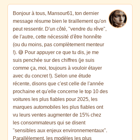
Bonjour à tous, Mansour61, ton dernier
message résume bien le tiraillement qu'on
peut ressentir. D'un côté, "vendre du rêve",
de l'autre, cette nécessité d'être honnête
(ou du moins, pas complètement menteur
!). 😅 Pour appuyer ce que tu dis, je me
suis penchée sur des chiffres (je suis
comme ça, moi, toujours à vouloir étayer
avec du concret !). Selon une étude
récente, disons que c'est celle de l'année
prochaine et qu'elle concerne le top 10 des
voitures les plus fiables pour 2025, les
marques automobiles les plus fiables ont
vu leurs ventes augmenter de 15% chez
les consommateurs qui se disent
"sensibles aux enjeux environnementaux".
Parallèlement, les modèles les plus