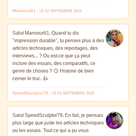
Mansour61
-
LE 02 SEPTEMBRE 2025
Salut Mansour61, Quand tu dis
"impression durable", tu penses plus à des
articles techniques, des reportages, des
interviews... ? Ou est-ce que ça peut
inclure des essais, des comparatifs, ce
genre de choses ? 😏 Histoire de bien
cerner le truc. 👍
SpeedSculptor79
-
LE 03 SEPTEMBRE 2025
Salut SpeedSculptor79, En fait, je pensais
plus large que juste les articles techniques
ou les essais. Tout ce qui a pu vous